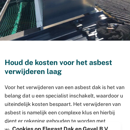
Houd de kosten voor het asbest
verwijderen laag
Voor het verwijderen van een asbest dak is het van
belang dat u een specialist inschakelt, waardoor u
uiteindelijk kosten bespaart. Het verwijderen van
asbest is namelijk een complexe klus en hierbij
dient er rekening gehouden te worden met
Cookies op Elegast Dak en Gevel B.V.
wettelijke regels.