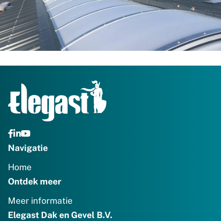
Navigatie
Home
Ontdek meer
Meer informatie
Elegast Dak en Gevel B.V.