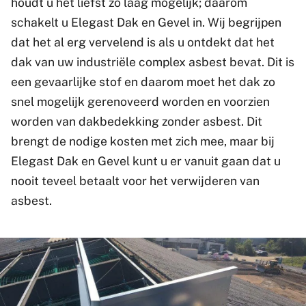
houdt u het liefst zo laag mogelijk; daarom
schakelt u Elegast Dak en Gevel in. Wij begrijpen
dat het al erg vervelend is als u ontdekt dat het
dak van uw industriële complex asbest bevat. Dit is
een gevaarlijke stof en daarom moet het dak zo
snel mogelijk gerenoveerd worden en voorzien
worden van dakbedekking zonder asbest. Dit
brengt de nodige kosten met zich mee, maar bij
Elegast Dak en Gevel kunt u er vanuit gaan dat u
nooit teveel betaalt voor het verwijderen van
asbest.