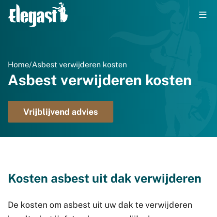
Home
/
Asbest verwijderen kosten
Asbest verwijderen kosten
Vrijblijvend advies
Kosten asbest uit dak verwijderen
De kosten om asbest uit uw dak te verwijderen