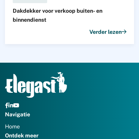
Dakdekker voor verkoop buiten- en
binnendienst
Verder lezen
Navigatie
Home
Ontdek meer