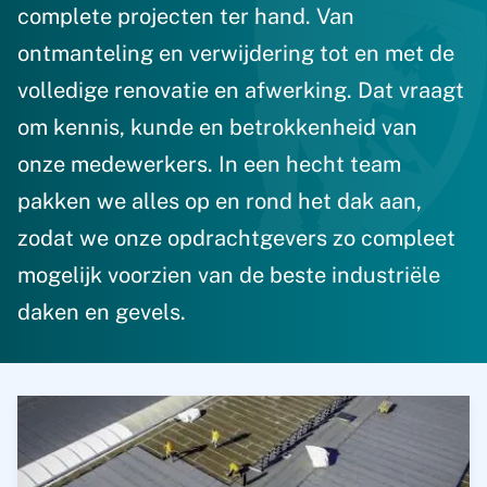
complete projecten ter hand. Van
ontmanteling en verwijdering tot en met de
volledige renovatie en afwerking. Dat vraagt
om kennis, kunde en betrokkenheid van
onze medewerkers. In een hecht team
pakken we alles op en rond het dak aan,
zodat we onze opdrachtgevers zo compleet
mogelijk voorzien van de beste industriële
daken en gevels.