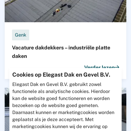
Genk
Vacature dakdekkers – industriële platte
daken
Verder lezen
Cookies op Elegast Dak en Gevel B.V.
Elegast Dak en Gevel B.V. gebruikt zowel
functionele als analytische cookies. Hierdoor
kan de website goed functioneren en worden
bezoeken op de website goed gemeten.
Daarnaast kunnen er marketingcookies worden
geplaatst als je deze accepteert. Met
marketingcookies kunnen wij de ervaring op