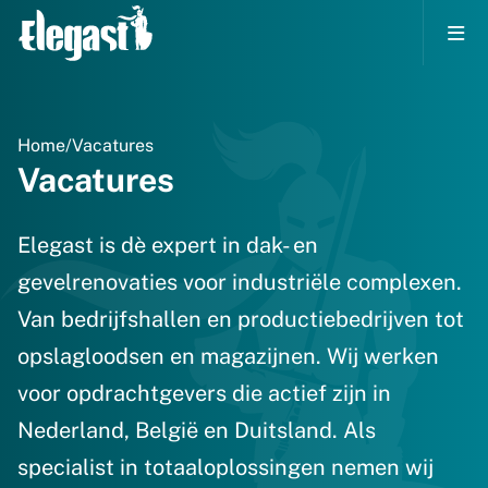
Home
/
Vacatures
Vacatures
Elegast is dè expert in dak- en
gevelrenovaties voor industriële complexen.
Van bedrijfshallen en productiebedrijven tot
opslagloodsen en magazijnen. Wij werken
voor opdrachtgevers die actief zijn in
Nederland, België en Duitsland. Als
specialist in totaaloplossingen nemen wij