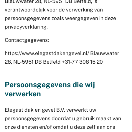
Blauwwater 28, NL-5951 DB Belfeld, is
verantwoordelijk voor de verwerking van
persoonsgegevens zoals weergegeven in deze
privacyverklaring.
Contactgegevens:
https://www.elegastdakengevel.nl/ Blauwwater
28, NL-5951 DB Belfeld +31-77 308 15 20
Persoonsgegevens die wij
verwerken
Elegast dak en gevel B.V. verwerkt uw
persoonsgegevens doordat u gebruik maakt van
onze diensten en/of omdat u deze zelf aan ons