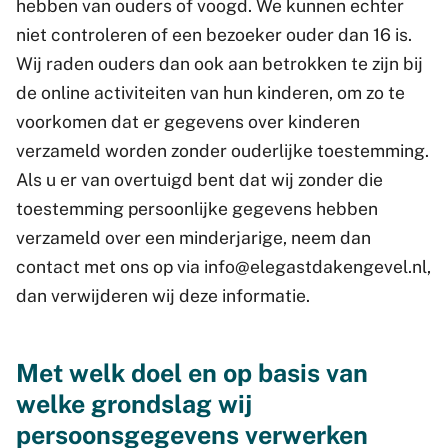
hebben van ouders of voogd. We kunnen echter
niet controleren of een bezoeker ouder dan 16 is.
Wij raden ouders dan ook aan betrokken te zijn bij
de online activiteiten van hun kinderen, om zo te
voorkomen dat er gegevens over kinderen
verzameld worden zonder ouderlijke toestemming.
Als u er van overtuigd bent dat wij zonder die
toestemming persoonlijke gegevens hebben
verzameld over een minderjarige, neem dan
contact met ons op via info@elegastdakengevel.nl,
dan verwijderen wij deze informatie.
Met welk doel en op basis van
welke grondslag wij
persoonsgegevens verwerken