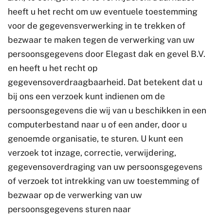
heeft u het recht om uw eventuele toestemming
voor de gegevensverwerking in te trekken of
bezwaar te maken tegen de verwerking van uw
persoonsgegevens door Elegast dak en gevel B.V.
en heeft u het recht op
gegevensoverdraagbaarheid. Dat betekent dat u
bij ons een verzoek kunt indienen om de
persoonsgegevens die wij van u beschikken in een
computerbestand naar u of een ander, door u
genoemde organisatie, te sturen. U kunt een
verzoek tot inzage, correctie, verwijdering,
gegevensoverdraging van uw persoonsgegevens
of verzoek tot intrekking van uw toestemming of
bezwaar op de verwerking van uw
persoonsgegevens sturen naar