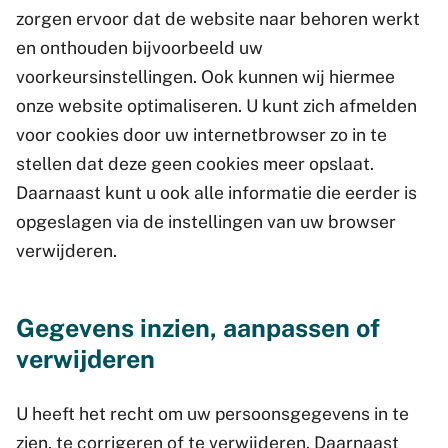
zorgen ervoor dat de website naar behoren werkt
en onthouden bijvoorbeeld uw
voorkeursinstellingen. Ook kunnen wij hiermee
onze website optimaliseren. U kunt zich afmelden
voor cookies door uw internetbrowser zo in te
stellen dat deze geen cookies meer opslaat.
Daarnaast kunt u ook alle informatie die eerder is
opgeslagen via de instellingen van uw browser
verwijderen.
Gegevens inzien, aanpassen of
verwijderen
U heeft het recht om uw persoonsgegevens in te
zien, te corrigeren of te verwijderen. Daarnaast