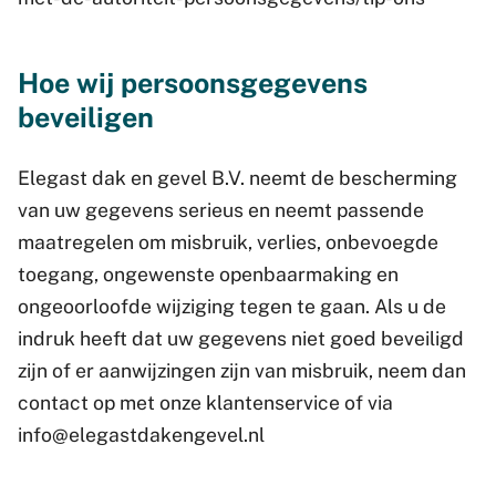
Hoe wij persoonsgegevens
beveiligen
Elegast dak en gevel B.V. neemt de bescherming
van uw gegevens serieus en neemt passende
maatregelen om misbruik, verlies, onbevoegde
toegang, ongewenste openbaarmaking en
ongeoorloofde wijziging tegen te gaan. Als u de
indruk heeft dat uw gegevens niet goed beveiligd
zijn of er aanwijzingen zijn van misbruik, neem dan
contact op met onze klantenservice of via
info@elegastdakengevel.nl