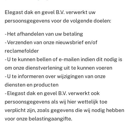
Elegast dak en gevel B.V. verwerkt uw
persoonsgegevens voor de volgende doelen:
- Het afhandelen van uw betaling
- Verzenden van onze nieuwsbrief en/of
reclamefolder
- U te kunnen bellen of e-mailen indien dit nodig is
om onze dienstverlening uit te kunnen voeren
- U te informeren over wijzigingen van onze
diensten en producten
- Elegast dak en gevel B.V. verwerkt ook
persoonsgegevens als wij hier wettelijk toe
verplicht zijn, zoals gegevens die wij nodig hebben
voor onze belastingaangifte.