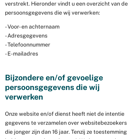
verstrekt. Hieronder vindt u een overzicht van de
persoonsgegevens die wij verwerken:
- Voor- en achternaam
- Adresgegevens
- Telefoonnummer
- E-mailadres
Bijzondere en/of gevoelige
persoonsgegevens die wij
verwerken
Onze website en/of dienst heeft niet de intentie
gegevens te verzamelen over websitebezoekers
die jonger zijn dan 16 jaar. Tenzij ze toestemming