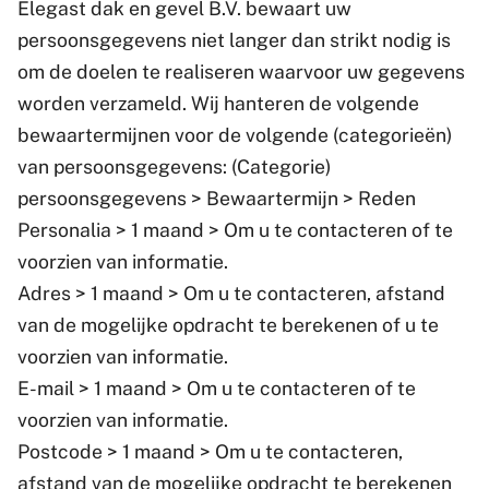
Elegast dak en gevel B.V. bewaart uw
persoonsgegevens niet langer dan strikt nodig is
om de doelen te realiseren waarvoor uw gegevens
worden verzameld. Wij hanteren de volgende
bewaartermijnen voor de volgende (categorieën)
van persoonsgegevens: (Categorie)
persoonsgegevens > Bewaartermijn > Reden
Personalia > 1 maand > Om u te contacteren of te
voorzien van informatie.
Adres > 1 maand > Om u te contacteren, afstand
van de mogelijke opdracht te berekenen of u te
voorzien van informatie.
E-mail > 1 maand > Om u te contacteren of te
voorzien van informatie.
Postcode > 1 maand > Om u te contacteren,
afstand van de mogelijke opdracht te berekenen