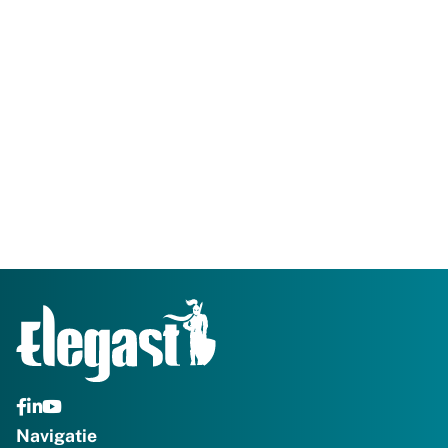
Navigatie