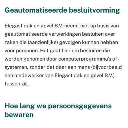
Geautomatiseerde besluitvorming
Elegast dak en gevel B.V. neemt niet op basis van
geautomatiseerde verwerkingen besluiten over
zaken die (aanzienlijke) gevolgen kunnen hebben
voor personen. Het gaat hier om besluiten die
worden genomen door computerprogramma's of -
systemen, zonder dat daar een mens (bijvoorbeeld
een medewerker van Elegast dak en gevel B.V.)
tussen zit.
Hoe lang we persoonsgegevens
bewaren